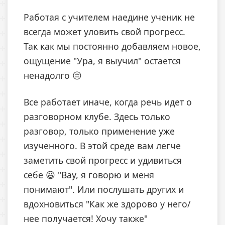
Работая с учителем наедине ученик не
всегда может уловить свой прогресс.
Так как мы постоянно добавляем новое,
ощущение "Ура, я выучил" остается
ненадолго 😔
Все работает иначе, когда речь идет о
разговорном клубе. Здесь только
разговор, только применение уже
изученного. В этой среде вам легче
заметить свой прогресс и удивиться
себе 😃 "Вау, я говорю и меня
понимают". Или послушать других и
вдохновиться "Как же здорово у него/
нее получается! Хочу также"