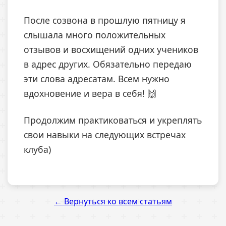
После созвона в прошлую пятницу я
слышала много положительных
отзывов и восхищений одних учеников
в адрес других. Обязательно передаю
эти слова адресатам. Всем нужно
вдохновение и вера в себя! 🙌
Продолжим практиковаться и укреплять
свои навыки на следующих встречах
клуба)
← Вернуться ко всем статьям